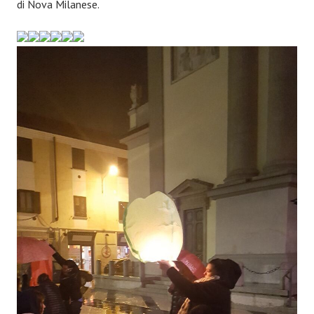
di Nova Milanese.