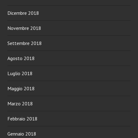
Dicembre 2018
Novembre 2018
Settembre 2018
Agosto 2018
Luglio 2018
Maggio 2018
Marzo 2018
Febbraio 2018
Gennaio 2018