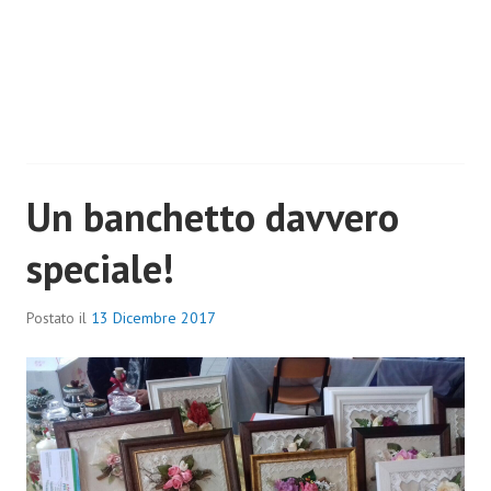
Un banchetto davvero
speciale!
Postato il
13 Dicembre 2017