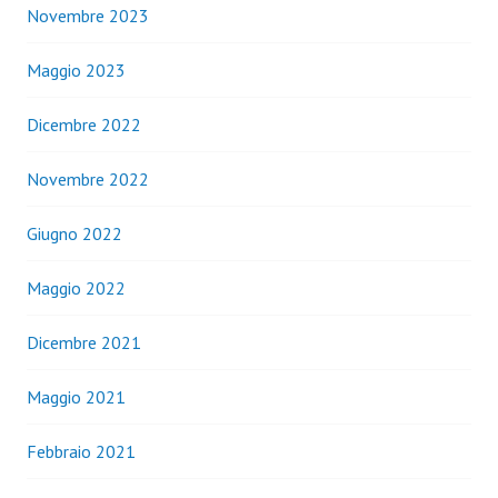
Novembre 2023
Maggio 2023
Dicembre 2022
Novembre 2022
Giugno 2022
Maggio 2022
Dicembre 2021
Maggio 2021
Febbraio 2021