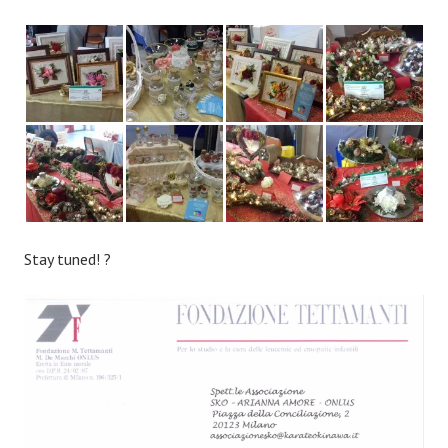
Stay tuned! ?