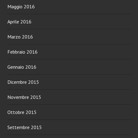
Maggio 2016
Aprile 2016
Marzo 2016
Febbraio 2016
Gennaio 2016
Dicembre 2015
Novembre 2015
Ottobre 2015
Settembre 2015