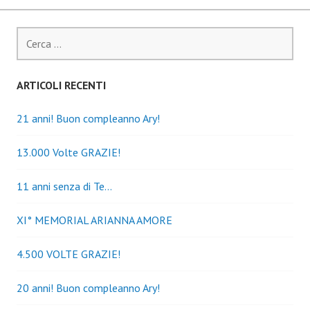
Ricerca
per:
ARTICOLI RECENTI
21 anni! Buon compleanno Ary!
13.000 Volte GRAZIE!
11 anni senza di Te…
XI° MEMORIAL ARIANNA AMORE
4.500 VOLTE GRAZIE!
20 anni! Buon compleanno Ary!