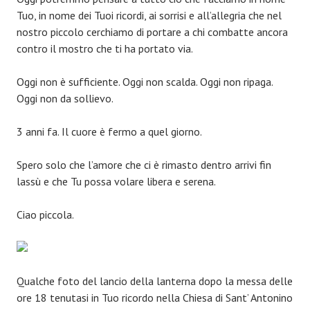
Tuo, in nome dei Tuoi ricordi, ai sorrisi e all’allegria che nel
nostro piccolo cerchiamo di portare a chi combatte ancora
contro il mostro che ti ha portato via.
Oggi non è sufficiente. Oggi non scalda. Oggi non ripaga.
Oggi non da sollievo.
3 anni fa. Il cuore è fermo a quel giorno.
Spero solo che l’amore che ci è rimasto dentro arrivi fin
lassù e che Tu possa volare libera e serena.
Ciao piccola.
Qualche foto del lancio della lanterna dopo la messa delle
ore 18 tenutasi in Tuo ricordo nella Chiesa di Sant’ Antonino