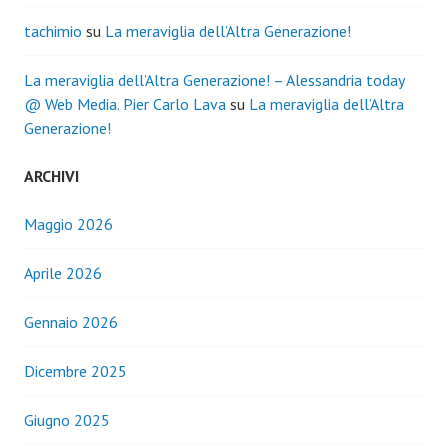
tachimio
su
La meraviglia dell’Altra Generazione!
La meraviglia dell’Altra Generazione! – Alessandria today
@ Web Media. Pier Carlo Lava
su
La meraviglia dell’Altra
Generazione!
ARCHIVI
Maggio 2026
Aprile 2026
Gennaio 2026
Dicembre 2025
Giugno 2025