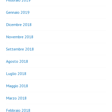
Febbraio 2019
Gennaio 2019
Dicembre 2018
Novembre 2018
Settembre 2018
Agosto 2018
Luglio 2018
Maggio 2018
Marzo 2018
Febbraio 2018