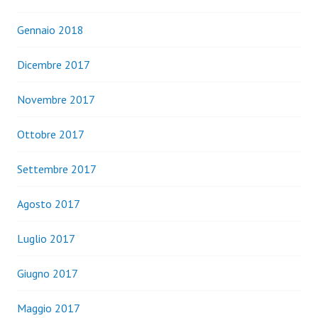
Gennaio 2018
Dicembre 2017
Novembre 2017
Ottobre 2017
Settembre 2017
Agosto 2017
Luglio 2017
Giugno 2017
Maggio 2017