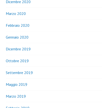
Dicembre 2020
Marzo 2020
Febbraio 2020
Gennaio 2020
Dicembre 2019
Ottobre 2019
Settembre 2019
Maggio 2019
Marzo 2019