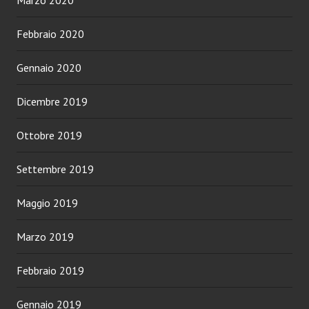
Marzo 2020
Febbraio 2020
Gennaio 2020
Dicembre 2019
Ottobre 2019
Settembre 2019
Maggio 2019
Marzo 2019
Febbraio 2019
Gennaio 2019