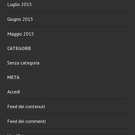
Luglio 2015
Giugno 2015
Maggio 2015
CATEGORIE
Senza categoria
META
Accedi
Feed dei contenuti
Feed dei commenti