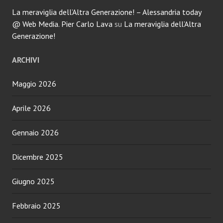
La meraviglia dell’Altra Generazione! – Alessandria today
@ Web Media. Pier Carlo Lava
su
La meraviglia dell’Altra
Generazione!
ARCHIVI
Maggio 2026
Aprile 2026
Gennaio 2026
Dicembre 2025
Giugno 2025
Febbraio 2025