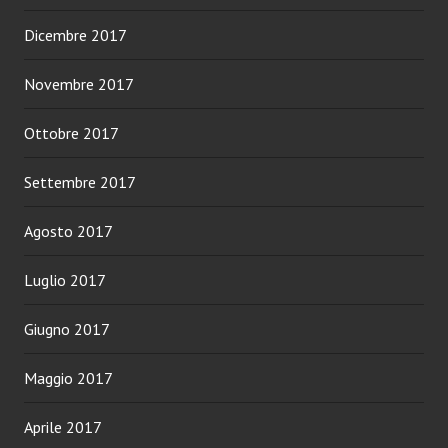
Dicembre 2017
Novembre 2017
Ottobre 2017
Settembre 2017
Agosto 2017
Luglio 2017
Giugno 2017
Maggio 2017
Aprile 2017