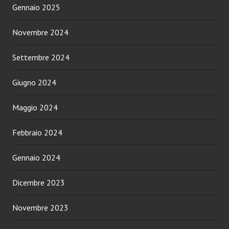
Gennaio 2025
Novembre 2024
Settembre 2024
Giugno 2024
Maggio 2024
Febbraio 2024
Gennaio 2024
Dicembre 2023
Novembre 2023