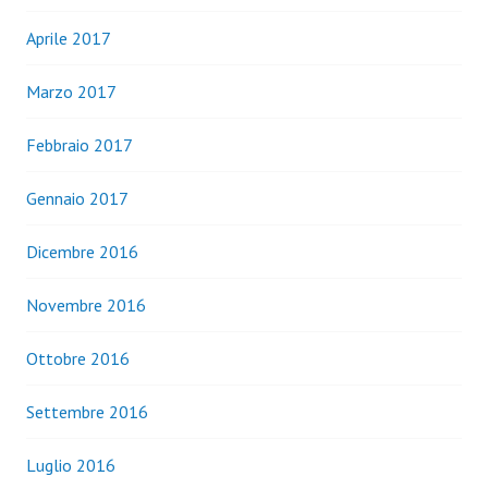
Aprile 2017
Marzo 2017
Febbraio 2017
Gennaio 2017
Dicembre 2016
Novembre 2016
Ottobre 2016
Settembre 2016
Luglio 2016