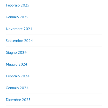
Febbraio 2025
Gennaio 2025
Novembre 2024
Settembre 2024
Giugno 2024
Maggio 2024
Febbraio 2024
Gennaio 2024
Dicembre 2023