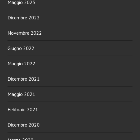
Maggio 2023
Dicembre 2022
Novembre 2022
Giugno 2022
Maggio 2022
Dicembre 2021
Maggio 2021
Febbraio 2021
Dicembre 2020