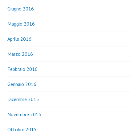
Giugno 2016
Maggio 2016
Aprile 2016
Marzo 2016
Febbraio 2016
Gennaio 2016
Dicembre 2015
Novembre 2015
Ottobre 2015