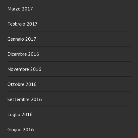
Marzo 2017
Febbraio 2017
Gennaio 2017
Dicembre 2016
Novembre 2016
Ottobre 2016
Settembre 2016
Luglio 2016
Giugno 2016