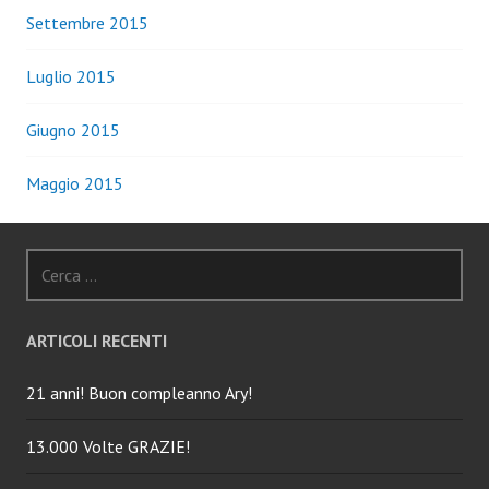
Settembre 2015
Luglio 2015
Giugno 2015
Maggio 2015
Ricerca
per:
ARTICOLI RECENTI
21 anni! Buon compleanno Ary!
13.000 Volte GRAZIE!