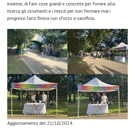
insieme, di fare cose grandi e concrete per fornire alla
ricerca gli strumenti e i mezzi per non fermare mai i
progressi fatti finora con sforzo e sacrificio.
Aggiornamento del 21/10/2024: