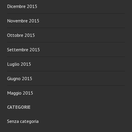
Dicembre 2015
Novembre 2015
Ottobre 2015
Settembre 2015
Luglio 2015
Giugno 2015
Maggio 2015
CATEGORIE
Senza categoria