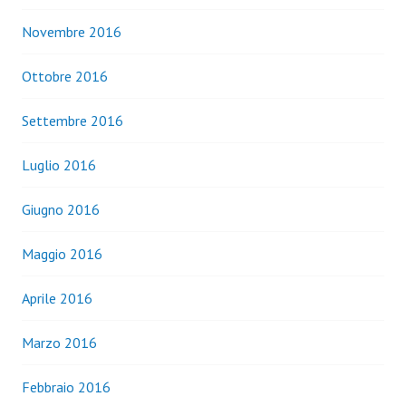
Novembre 2016
Ottobre 2016
Settembre 2016
Luglio 2016
Giugno 2016
Maggio 2016
Aprile 2016
Marzo 2016
Febbraio 2016