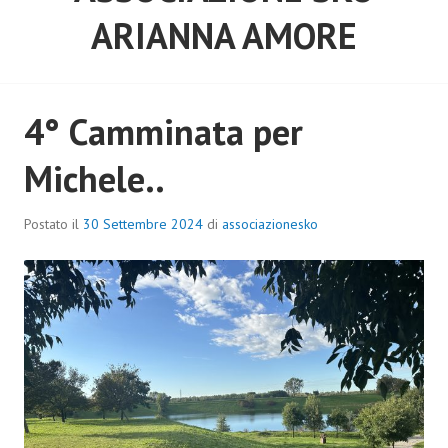
ARIANNA AMORE
4° Camminata per
Michele..
Postato il
30 Settembre 2024
di
associazionesko