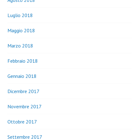
Agosto 2018
Luglio 2018
Maggio 2018
Marzo 2018
Febbraio 2018
Gennaio 2018
Dicembre 2017
Novembre 2017
Ottobre 2017
Settembre 2017