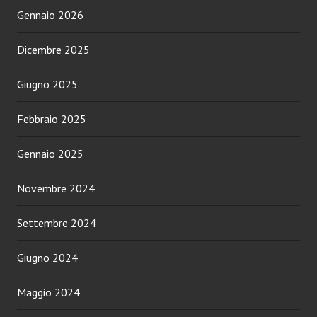
Gennaio 2026
Dicembre 2025
Giugno 2025
Febbraio 2025
Gennaio 2025
Novembre 2024
Settembre 2024
Giugno 2024
Maggio 2024