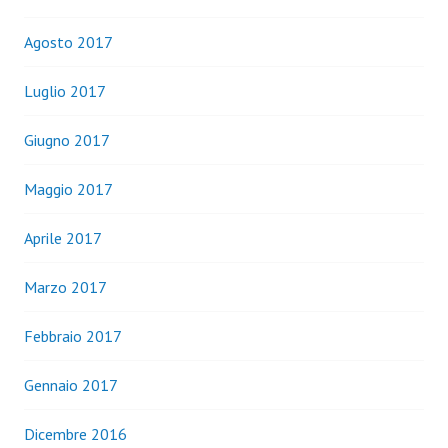
Agosto 2017
Luglio 2017
Giugno 2017
Maggio 2017
Aprile 2017
Marzo 2017
Febbraio 2017
Gennaio 2017
Dicembre 2016