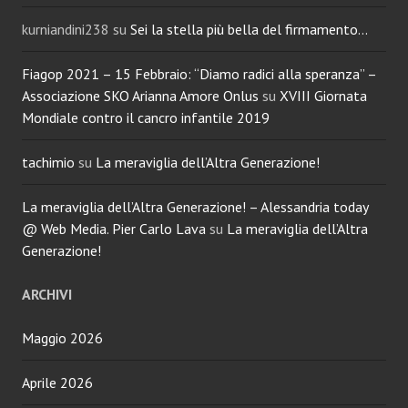
kurniandini238
su
Sei la stella più bella del firmamento…
Fiagop 2021 – 15 Febbraio: “Diamo radici alla speranza” –
Associazione SKO Arianna Amore Onlus
su
XVIII Giornata
Mondiale contro il cancro infantile 2019
tachimio
su
La meraviglia dell’Altra Generazione!
La meraviglia dell’Altra Generazione! – Alessandria today
@ Web Media. Pier Carlo Lava
su
La meraviglia dell’Altra
Generazione!
ARCHIVI
Maggio 2026
Aprile 2026