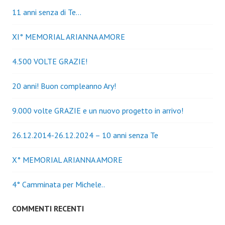
11 anni senza di Te…
XI° MEMORIAL ARIANNA AMORE
4.500 VOLTE GRAZIE!
20 anni! Buon compleanno Ary!
9.000 volte GRAZIE e un nuovo progetto in arrivo!
26.12.2014-26.12.2024 – 10 anni senza Te
X° MEMORIAL ARIANNA AMORE
4° Camminata per Michele..
COMMENTI RECENTI