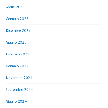
Aprile 2026
Gennaio 2026
Dicembre 2025
Giugno 2025
Febbraio 2025
Gennaio 2025
Novembre 2024
Settembre 2024
Giugno 2024