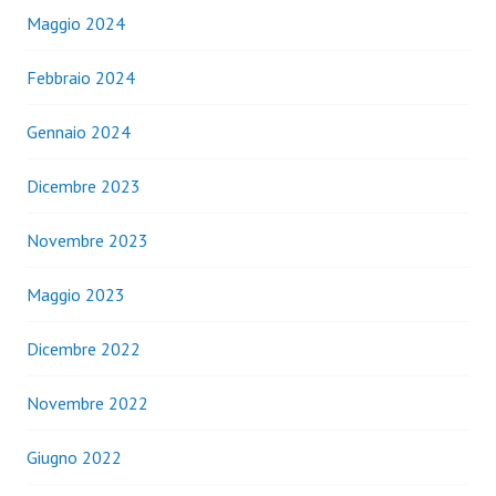
Maggio 2024
Febbraio 2024
Gennaio 2024
Dicembre 2023
Novembre 2023
Maggio 2023
Dicembre 2022
Novembre 2022
Giugno 2022