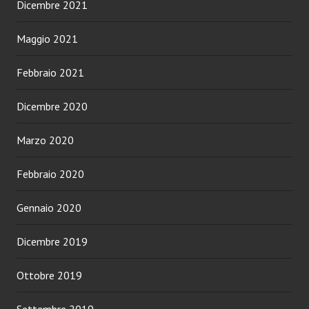
Dicembre 2021
Maggio 2021
Febbraio 2021
Dicembre 2020
Marzo 2020
Febbraio 2020
Gennaio 2020
Dicembre 2019
Ottobre 2019