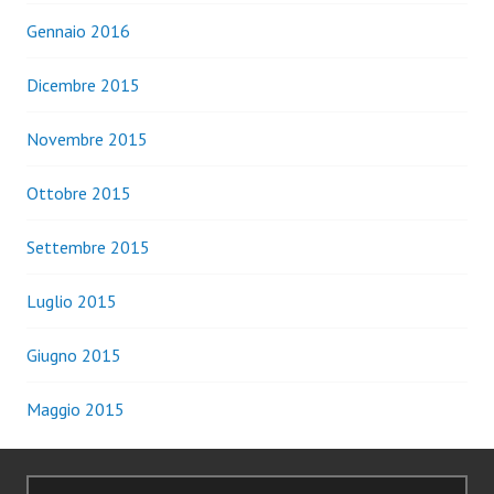
Gennaio 2016
Dicembre 2015
Novembre 2015
Ottobre 2015
Settembre 2015
Luglio 2015
Giugno 2015
Maggio 2015
Ricerca