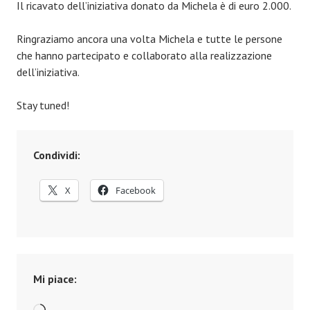
Il ricavato dell’iniziativa donato da Michela è di euro 2.000.
Ringraziamo ancora una volta Michela e tutte le persone
che hanno partecipato e collaborato alla realizzazione
dell’iniziativa.
Stay tuned!
Condividi:
X
Facebook
Mi piace: