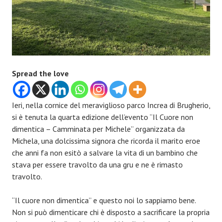
Spread the love
Ieri, nella cornice del meraviglioso parco Increa di Brugherio,
si è tenuta la quarta edizione dell’evento “Il Cuore non
dimentica – Camminata per Michele” organizzata da
Michela, una dolcissima signora che ricorda il marito eroe
che anni fa non esitò a salvare la vita di un bambino che
stava per essere travolto da una gru e ne è rimasto
travolto.
“Il cuore non dimentica” e questo noi lo sappiamo bene.
Non si può dimenticare chi è disposto a sacrificare la propria