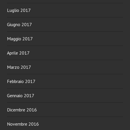
Luglio 2017
Giugno 2017
Maggio 2017
Aprile 2017
Marzo 2017
Febbraio 2017
Gennaio 2017
Dicembre 2016
Novembre 2016