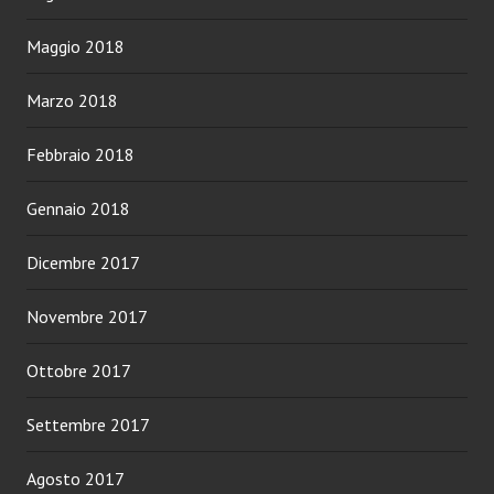
Maggio 2018
Marzo 2018
Febbraio 2018
Gennaio 2018
Dicembre 2017
Novembre 2017
Ottobre 2017
Settembre 2017
Agosto 2017