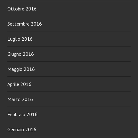
Ottobre 2016
Settembre 2016
Luglio 2016
Giugno 2016
Maggio 2016
Aprile 2016
Marzo 2016
Febbraio 2016
Gennaio 2016