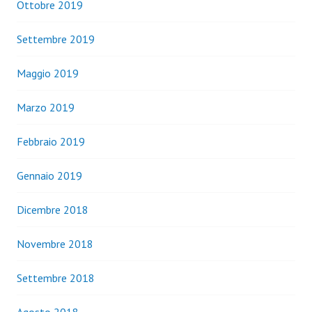
Ottobre 2019
Settembre 2019
Maggio 2019
Marzo 2019
Febbraio 2019
Gennaio 2019
Dicembre 2018
Novembre 2018
Settembre 2018