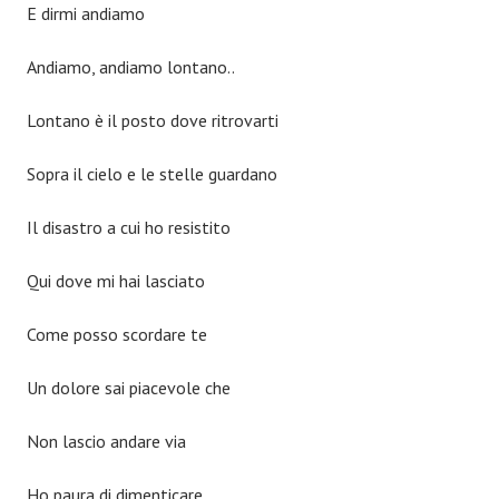
E dirmi andiamo
Andiamo, andiamo lontano..
Lontano è il posto dove ritrovarti
Sopra il cielo e le stelle guardano
Il disastro a cui ho resistito
Qui dove mi hai lasciato
Come posso scordare te
Un dolore sai piacevole che
Non lascio andare via
Ho paura di dimenticare