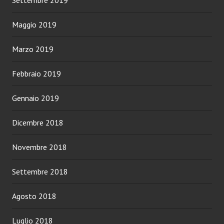
Settembre 2019
Maggio 2019
Marzo 2019
Febbraio 2019
Gennaio 2019
Dicembre 2018
Novembre 2018
Settembre 2018
Agosto 2018
Luglio 2018