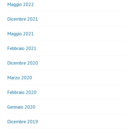
Maggio 2022
Dicembre 2021
Maggio 2021
Febbraio 2021
Dicembre 2020
Marzo 2020
Febbraio 2020
Gennaio 2020
Dicembre 2019