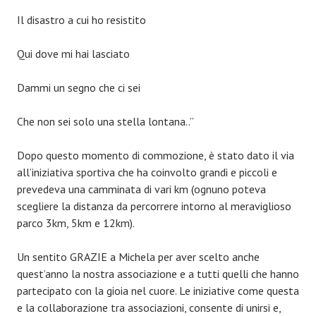
Il disastro a cui ho resistito
Qui dove mi hai lasciato
Dammi un segno che ci sei
Che non sei solo una stella lontana..”
Dopo questo momento di commozione, è stato dato il via
all’iniziativa sportiva che ha coinvolto grandi e piccoli e
prevedeva una camminata di vari km (ognuno poteva
scegliere la distanza da percorrere intorno al meraviglioso
parco 3km, 5km e 12km).
Un sentito GRAZIE a Michela per aver scelto anche
quest’anno la nostra associazione e a tutti quelli che hanno
partecipato con la gioia nel cuore. Le iniziative come questa
e la collaborazione tra associazioni, consente di unirsi e,