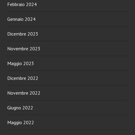
Febbraio 2024
Gennaio 2024
Dicembre 2023
Novembre 2023
Maggio 2023
Dicembre 2022
Novembre 2022
Giugno 2022
Maggio 2022