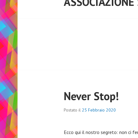
ASSOCIAZIONE
Never Stop!
Postato il
25 Febbraio 2020
Ecco qui il nostro segreto: non ci 