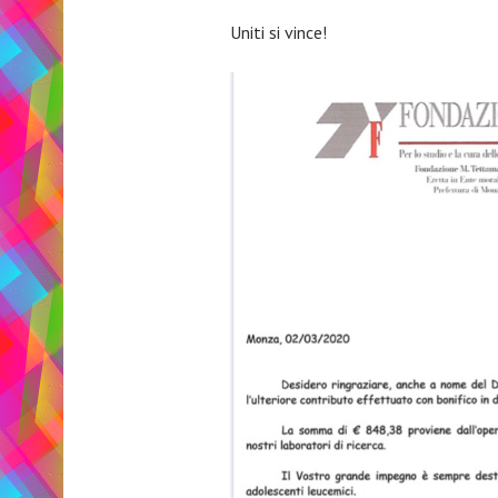
Uniti si vince!