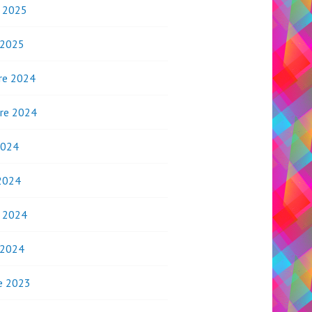
o 2025
 2025
re 2024
re 2024
2024
2024
o 2024
 2024
e 2023