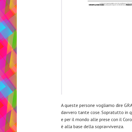
A queste persone vogliamo dire GRAZ
davvero tante cose. Sopratutto in 
e per il mondo alle prese con il Coro
è alla base della sopravvivenza.