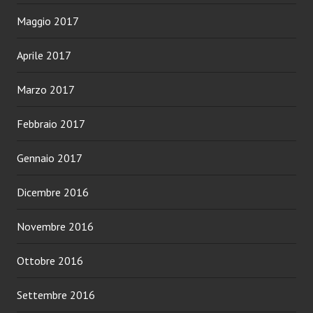
Maggio 2017
Aprile 2017
Marzo 2017
Febbraio 2017
Gennaio 2017
Dicembre 2016
Novembre 2016
Ottobre 2016
Settembre 2016