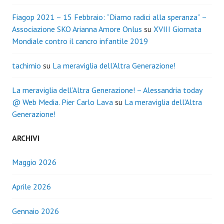
Fiagop 2021 – 15 Febbraio: “Diamo radici alla speranza” –
Associazione SKO Arianna Amore Onlus
su
XVIII Giornata
Mondiale contro il cancro infantile 2019
tachimio
su
La meraviglia dell’Altra Generazione!
La meraviglia dell’Altra Generazione! – Alessandria today
@ Web Media. Pier Carlo Lava
su
La meraviglia dell’Altra
Generazione!
ARCHIVI
Maggio 2026
Aprile 2026
Gennaio 2026