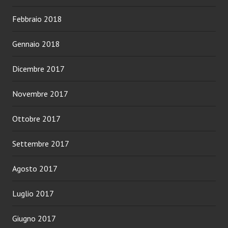
Febbraio 2018
Gennaio 2018
Dicembre 2017
Novembre 2017
Ottobre 2017
Settembre 2017
Agosto 2017
Luglio 2017
Giugno 2017