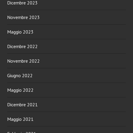
Dicembre 2023
Novembre 2023
Maggio 2023
Dicembre 2022
Novembre 2022
Giugno 2022
Maggio 2022
Dicembre 2021
Maggio 2021