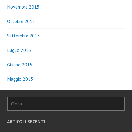
Novembre 2015
Ottobre 2015
Settembre 2015
Luglio 2015
Giugno 2015
Maggio 2015
Ricerca
per:
ARTICOLI RECENTI