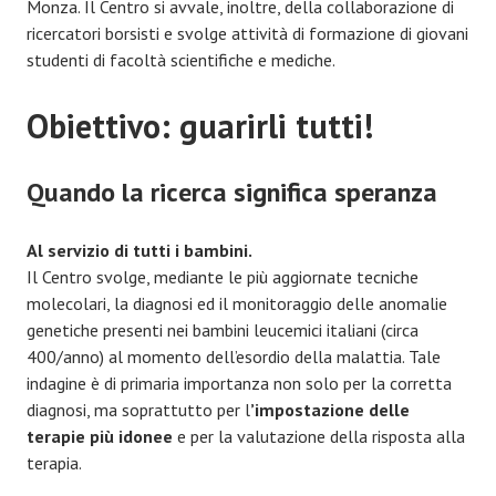
Monza. Il Centro si avvale, inoltre, della collaborazione di
ricercatori borsisti e svolge attività di formazione di giovani
studenti di facoltà scientifiche e mediche.
Obiettivo: guarirli tutti!
Quando la ricerca significa speranza
Al servizio di tutti i bambini.
Il Centro svolge, mediante le più aggiornate tecniche
molecolari, la diagnosi ed il monitoraggio delle anomalie
genetiche presenti nei bambini leucemici italiani (circa
400/anno) al momento dell’esordio della malattia. Tale
indagine è di primaria importanza non solo per la corretta
diagnosi, ma soprattutto per l
’impostazione delle
terapie più idonee
e per la valutazione della risposta alla
terapia.