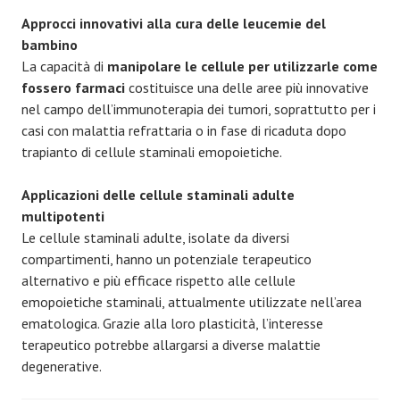
Approcci innovativi alla cura delle leucemie del
bambino
La capacità di
manipolare le cellule per utilizzarle come
fossero farmaci
costituisce una delle aree più innovative
nel campo dell’immunoterapia dei tumori, soprattutto per i
casi con malattia refrattaria o in fase di ricaduta dopo
trapianto di cellule staminali emopoietiche.
Applicazioni delle cellule staminali adulte
multipotenti
Le cellule staminali adulte, isolate da diversi
compartimenti, hanno un potenziale terapeutico
alternativo e più efficace rispetto alle cellule
emopoietiche staminali, attualmente utilizzate nell’area
ematologica. Grazie alla loro plasticità, l’interesse
terapeutico potrebbe allargarsi a diverse malattie
degenerative.