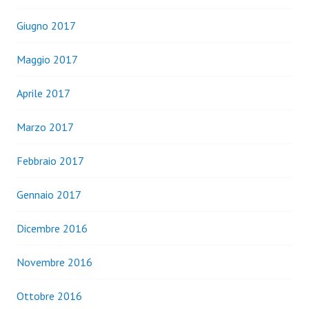
Giugno 2017
Maggio 2017
Aprile 2017
Marzo 2017
Febbraio 2017
Gennaio 2017
Dicembre 2016
Novembre 2016
Ottobre 2016