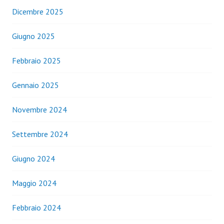
Dicembre 2025
Giugno 2025
Febbraio 2025
Gennaio 2025
Novembre 2024
Settembre 2024
Giugno 2024
Maggio 2024
Febbraio 2024