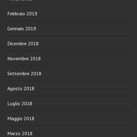
Febbraio 2019
Gennaio 2019
Dicembre 2018
Novembre 2018
Settembre 2018
Agosto 2018
Luglio 2018
Maggio 2018
Marzo 2018