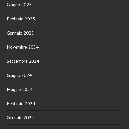
Giugno 2025
Febbraio 2025
Gennaio 2025
Novembre 2024
Settembre 2024
Giugno 2024
Maggio 2024
Febbraio 2024
Gennaio 2024