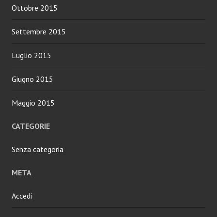
Ottobre 2015
Settembre 2015
Luglio 2015
Giugno 2015
Maggio 2015
CATEGORIE
Senza categoria
META
Accedi