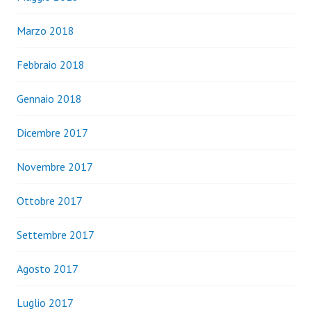
Marzo 2018
Febbraio 2018
Gennaio 2018
Dicembre 2017
Novembre 2017
Ottobre 2017
Settembre 2017
Agosto 2017
Luglio 2017