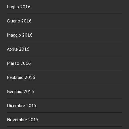
Luglio 2016
Giugno 2016
Maggio 2016
Aprile 2016
Marzo 2016
Febbraio 2016
Gennaio 2016
Dicembre 2015
Novembre 2015