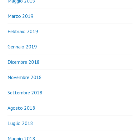
Maggio 2019
Marzo 2019
Febbraio 2019
Gennaio 2019
Dicembre 2018
Novembre 2018
Settembre 2018
Agosto 2018
Luglio 2018
Maggio 2018