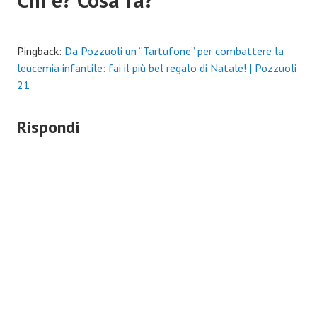
Pingback:
Da Pozzuoli un “Tartufone” per combattere la
leucemia infantile: fai il più bel regalo di Natale! | Pozzuoli
21
Rispondi