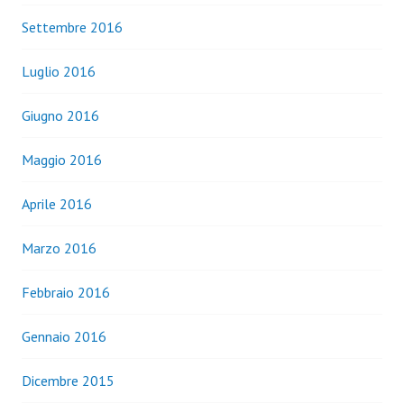
Settembre 2016
Luglio 2016
Giugno 2016
Maggio 2016
Aprile 2016
Marzo 2016
Febbraio 2016
Gennaio 2016
Dicembre 2015