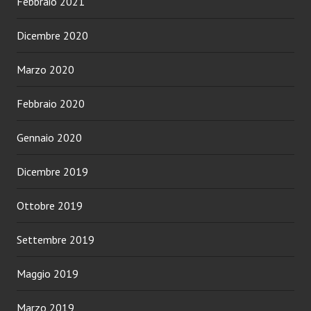
Febbraio 2021
Dicembre 2020
Marzo 2020
Febbraio 2020
Gennaio 2020
Dicembre 2019
Ottobre 2019
Settembre 2019
Maggio 2019
Marzo 2019