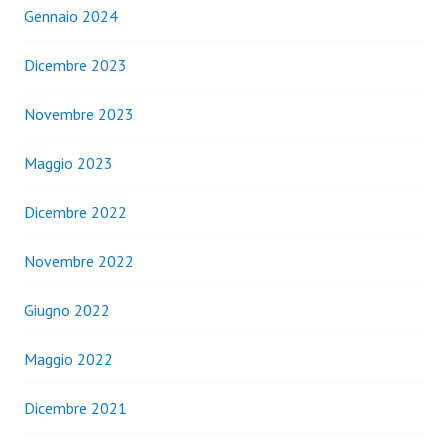
Gennaio 2024
Dicembre 2023
Novembre 2023
Maggio 2023
Dicembre 2022
Novembre 2022
Giugno 2022
Maggio 2022
Dicembre 2021