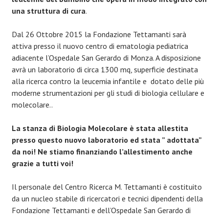
una struttura di cura
.
Dal 26 Ottobre 2015 la Fondazione Tettamanti sarà
attiva presso il nuovo centro di ematologia pediatrica
adiacente l’Ospedale San Gerardo di Monza. A disposizione
avrà un laboratorio di circa 1300 mq, superficie destinata
alla ricerca contro la leucemia infantile e dotato delle più
moderne strumentazioni per gli studi di biologia cellulare e
molecolare..
La stanza di Biologia Molecolare è stata allestita
presso questo nuovo laboratorio ed stata ” adottata”
da noi! Ne stiamo finanziando l’allestimento anche
grazie a tutti voi!
Il personale del Centro Ricerca M. Tettamanti è costituito
da un nucleo stabile di ricercatori e tecnici dipendenti della
Fondazione Tettamanti e dell’Ospedale San Gerardo di