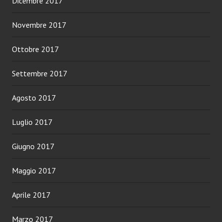
Dicembre 2017
Novembre 2017
Ottobre 2017
Settembre 2017
Agosto 2017
Luglio 2017
Giugno 2017
Maggio 2017
Aprile 2017
Marzo 2017