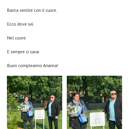
Basta sentire con il cuore.
Ecco dove sei.
Nel cuore.
E sempre ci sarai.
Buon compleanno Arianna!