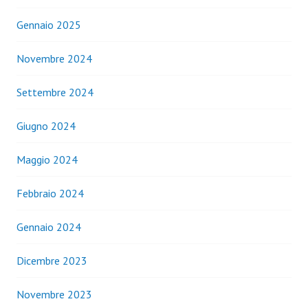
Gennaio 2025
Novembre 2024
Settembre 2024
Giugno 2024
Maggio 2024
Febbraio 2024
Gennaio 2024
Dicembre 2023
Novembre 2023