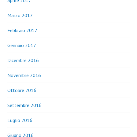
Aprile 2017
Marzo 2017
Febbraio 2017
Gennaio 2017
Dicembre 2016
Novembre 2016
Ottobre 2016
Settembre 2016
Luglio 2016
Giugno 2016