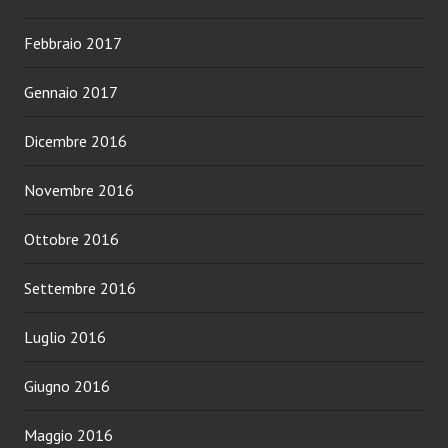
Febbraio 2017
Gennaio 2017
Dicembre 2016
Novembre 2016
Ottobre 2016
Settembre 2016
Luglio 2016
Giugno 2016
Maggio 2016