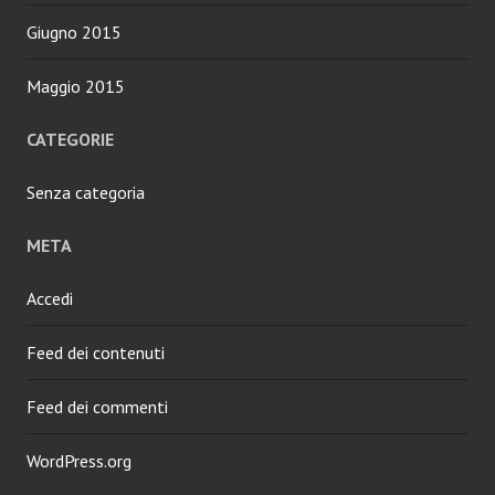
Giugno 2015
Maggio 2015
CATEGORIE
Senza categoria
META
Accedi
Feed dei contenuti
Feed dei commenti
WordPress.org