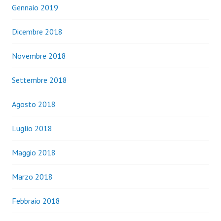
Gennaio 2019
Dicembre 2018
Novembre 2018
Settembre 2018
Agosto 2018
Luglio 2018
Maggio 2018
Marzo 2018
Febbraio 2018