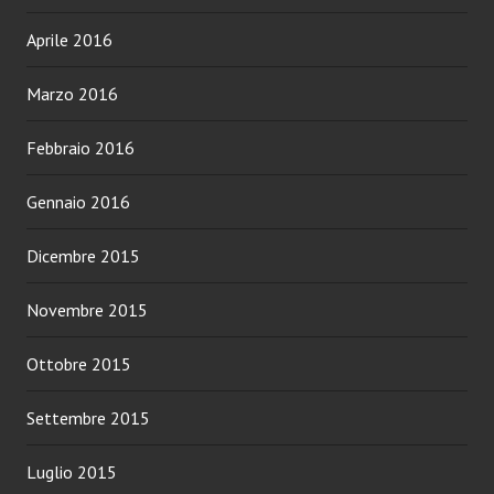
Aprile 2016
Marzo 2016
Febbraio 2016
Gennaio 2016
Dicembre 2015
Novembre 2015
Ottobre 2015
Settembre 2015
Luglio 2015