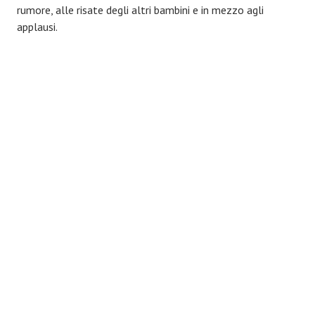
rumore, alle risate degli altri bambini e in mezzo agli
applausi.