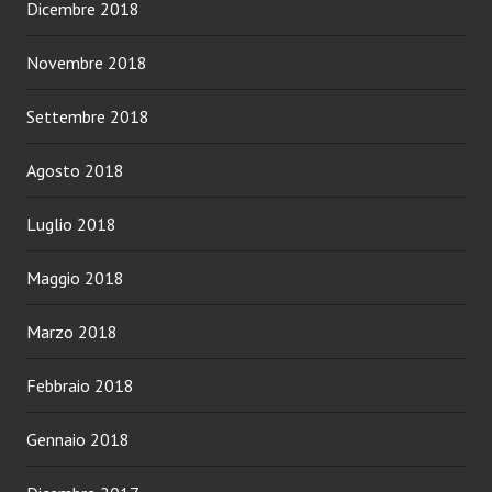
Dicembre 2018
Novembre 2018
Settembre 2018
Agosto 2018
Luglio 2018
Maggio 2018
Marzo 2018
Febbraio 2018
Gennaio 2018