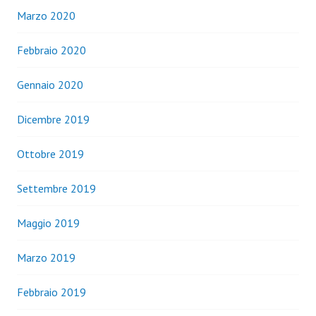
Marzo 2020
Febbraio 2020
Gennaio 2020
Dicembre 2019
Ottobre 2019
Settembre 2019
Maggio 2019
Marzo 2019
Febbraio 2019