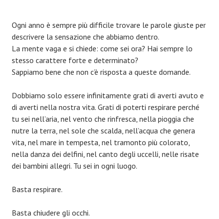
Ogni anno è sempre più difficile trovare le parole giuste per
descrivere la sensazione che abbiamo dentro.
La mente vaga e si chiede: come sei ora? Hai sempre lo
stesso carattere forte e determinato?
Sappiamo bene che non c’è risposta a queste domande.
Dobbiamo solo essere infinitamente grati di averti avuto e
di averti nella nostra vita. Grati di poterti respirare perché
tu sei nell’aria, nel vento che rinfresca, nella pioggia che
nutre la terra, nel sole che scalda, nell’acqua che genera
vita, nel mare in tempesta, nel tramonto più colorato,
nella danza dei delfini, nel canto degli uccelli, nelle risate
dei bambini allegri. Tu sei in ogni luogo.
Basta respirare.
Basta chiudere gli occhi.