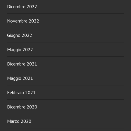
Dicembre 2022
Novembre 2022
Giugno 2022
Maggio 2022
Dicembre 2021
Maggio 2021
Febbraio 2021
Dicembre 2020
Marzo 2020