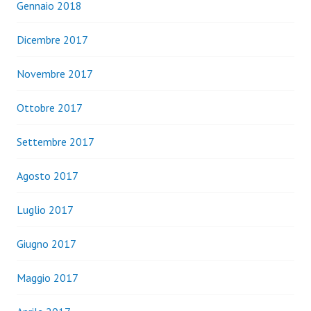
Gennaio 2018
Dicembre 2017
Novembre 2017
Ottobre 2017
Settembre 2017
Agosto 2017
Luglio 2017
Giugno 2017
Maggio 2017