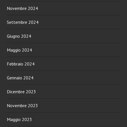
Novembre 2024
Settembre 2024
Giugno 2024
Maggio 2024
Febbraio 2024
Gennaio 2024
Dicembre 2023
Novembre 2023
Maggio 2023