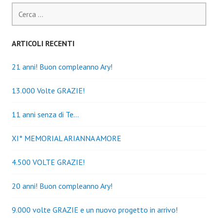
Ricerca
per:
ARTICOLI RECENTI
21 anni! Buon compleanno Ary!
13.000 Volte GRAZIE!
11 anni senza di Te…
XI° MEMORIAL ARIANNA AMORE
4.500 VOLTE GRAZIE!
20 anni! Buon compleanno Ary!
9.000 volte GRAZIE e un nuovo progetto in arrivo!