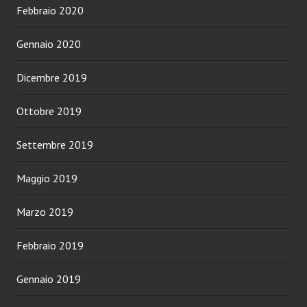
Febbraio 2020
Gennaio 2020
Dicembre 2019
Ottobre 2019
Settembre 2019
Maggio 2019
Marzo 2019
Febbraio 2019
Gennaio 2019