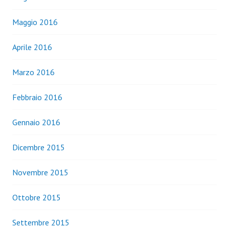
Maggio 2016
Aprile 2016
Marzo 2016
Febbraio 2016
Gennaio 2016
Dicembre 2015
Novembre 2015
Ottobre 2015
Settembre 2015