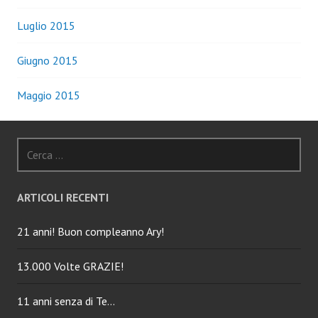
Luglio 2015
Giugno 2015
Maggio 2015
Ricerca
per:
ARTICOLI RECENTI
21 anni! Buon compleanno Ary!
13.000 Volte GRAZIE!
11 anni senza di Te…