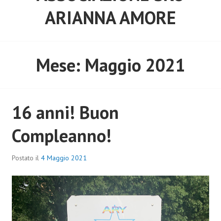
ARIANNA AMORE
Mese:
Maggio 2021
16 anni! Buon
Compleanno!
Postato il
4 Maggio 2021