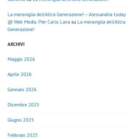
La meraviglia dell’Altra Generazione! – Alessandria today
@ Web Media. Pier Carlo Lava
su
La meraviglia dell’Altra
Generazione!
ARCHIVI
Maggio 2026
Aprile 2026
Gennaio 2026
Dicembre 2025
Giugno 2025
Febbraio 2025