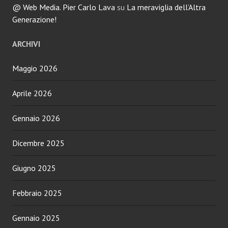
@ Web Media. Pier Carlo Lava
su
La meraviglia dell’Altra
Generazione!
ARCHIVI
Maggio 2026
Aprile 2026
Gennaio 2026
Dicembre 2025
Giugno 2025
Febbraio 2025
Gennaio 2025