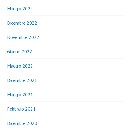
Maggio 2023
Dicembre 2022
Novembre 2022
Giugno 2022
Maggio 2022
Dicembre 2021
Maggio 2021
Febbraio 2021
Dicembre 2020