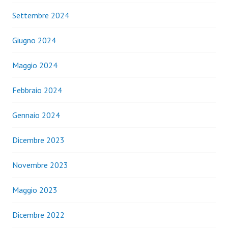
Settembre 2024
Giugno 2024
Maggio 2024
Febbraio 2024
Gennaio 2024
Dicembre 2023
Novembre 2023
Maggio 2023
Dicembre 2022