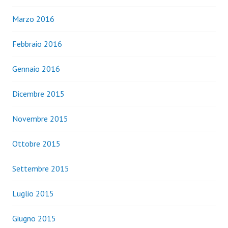
Marzo 2016
Febbraio 2016
Gennaio 2016
Dicembre 2015
Novembre 2015
Ottobre 2015
Settembre 2015
Luglio 2015
Giugno 2015