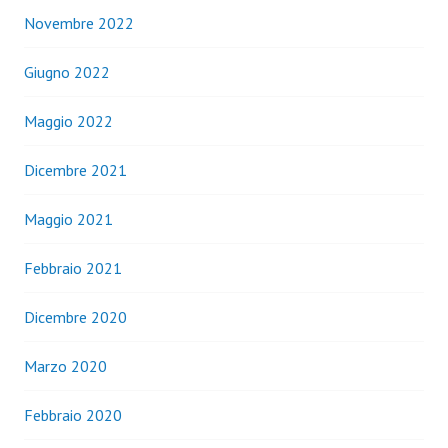
Novembre 2022
Giugno 2022
Maggio 2022
Dicembre 2021
Maggio 2021
Febbraio 2021
Dicembre 2020
Marzo 2020
Febbraio 2020