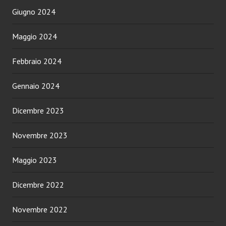
Giugno 2024
Maggio 2024
Febbraio 2024
Gennaio 2024
Dicembre 2023
Novembre 2023
Maggio 2023
Dicembre 2022
Novembre 2022