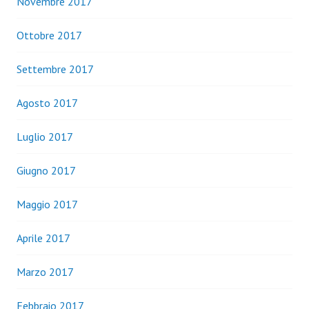
Novembre 2017
Ottobre 2017
Settembre 2017
Agosto 2017
Luglio 2017
Giugno 2017
Maggio 2017
Aprile 2017
Marzo 2017
Febbraio 2017