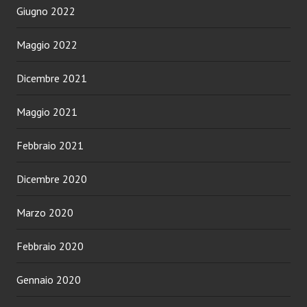
Giugno 2022
Maggio 2022
Dicembre 2021
Maggio 2021
Febbraio 2021
Dicembre 2020
Marzo 2020
Febbraio 2020
Gennaio 2020