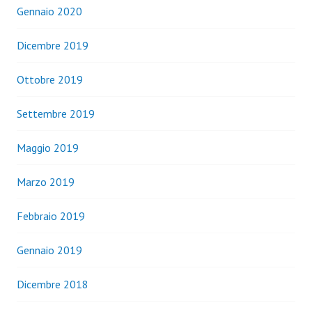
Gennaio 2020
Dicembre 2019
Ottobre 2019
Settembre 2019
Maggio 2019
Marzo 2019
Febbraio 2019
Gennaio 2019
Dicembre 2018