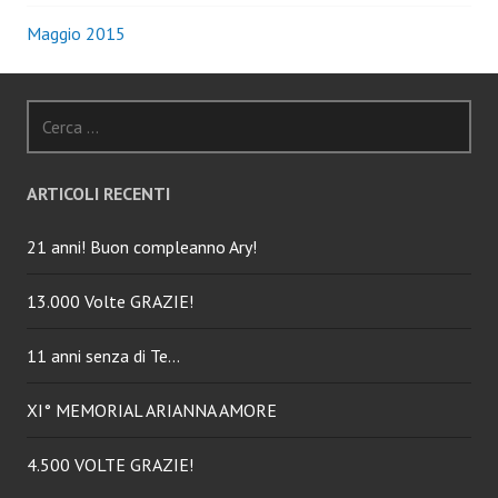
Maggio 2015
Ricerca
per:
ARTICOLI RECENTI
21 anni! Buon compleanno Ary!
13.000 Volte GRAZIE!
11 anni senza di Te…
XI° MEMORIAL ARIANNA AMORE
4.500 VOLTE GRAZIE!