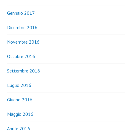
Gennaio 2017
Dicembre 2016
Novembre 2016
Ottobre 2016
Settembre 2016
Luglio 2016
Giugno 2016
Maggio 2016
Aprile 2016