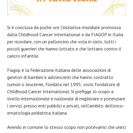
Si è conclusa da poche ore l’iniziativa mondiale promossa
dalla Childhood Cancer International e da FIAGOP in Italia
per ricordare, con un palloncino che vola in cielo, tutti i
piccoli guerrieri che hanno lottato e che lottano contro il
cancro infantile.
Fiagop è la federazione italiana delle associazioni di
genitori di bambini e adolescenti che hanno contratto
tumori o leucemie, fondata nel 1995, socio fondatore di
Childhood Cancer International. Si prefigge lo scopo a
livello internazionale e nazionale di migliorare e potenziare
i servizi, presso enti pubblici e privati, nell’ambito dell’onco-
ematologia pediatrica italiana.
Avendo in comune lo stesso scopo non potevamo che unirci