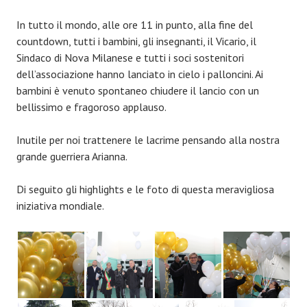
In tutto il mondo, alle ore 11 in punto, alla fine del
countdown, tutti i bambini, gli insegnanti, il Vicario, il
Sindaco di Nova Milanese e tutti i soci sostenitori
dell’associazione hanno lanciato in cielo i palloncini. Ai
bambini è venuto spontaneo chiudere il lancio con un
bellissimo e fragoroso applauso.
Inutile per noi trattenere le lacrime pensando alla nostra
grande guerriera Arianna.
Di seguito gli highlights e le foto di questa meravigliosa
iniziativa mondiale.