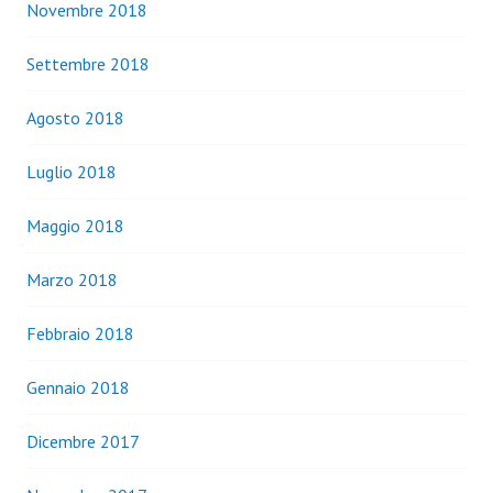
Novembre 2018
Settembre 2018
Agosto 2018
Luglio 2018
Maggio 2018
Marzo 2018
Febbraio 2018
Gennaio 2018
Dicembre 2017