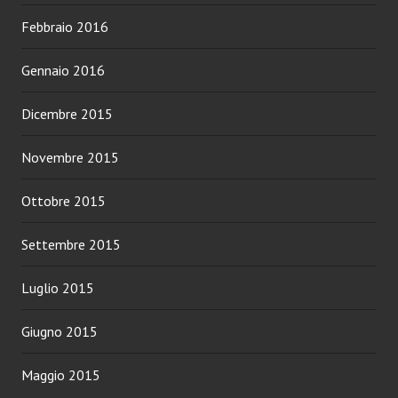
Febbraio 2016
Gennaio 2016
Dicembre 2015
Novembre 2015
Ottobre 2015
Settembre 2015
Luglio 2015
Giugno 2015
Maggio 2015