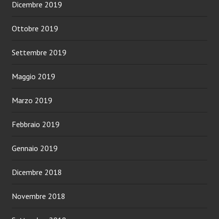
Dicembre 2019
Ottobre 2019
Settembre 2019
Maggio 2019
Marzo 2019
Febbraio 2019
Gennaio 2019
Dicembre 2018
Novembre 2018