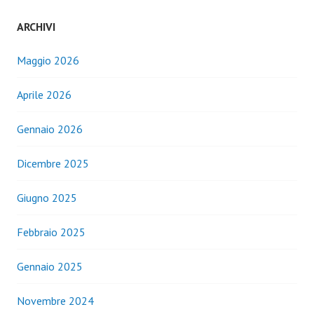
ARCHIVI
Maggio 2026
Aprile 2026
Gennaio 2026
Dicembre 2025
Giugno 2025
Febbraio 2025
Gennaio 2025
Novembre 2024