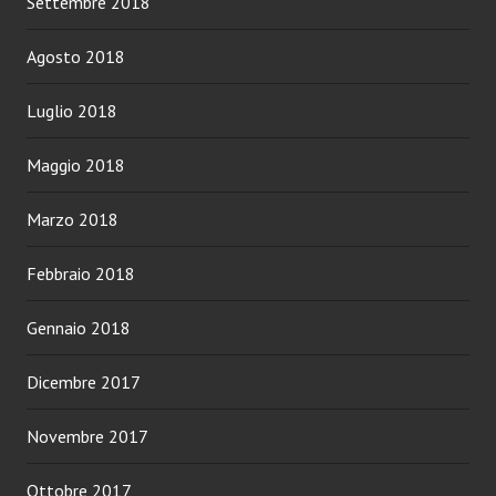
Settembre 2018
Agosto 2018
Luglio 2018
Maggio 2018
Marzo 2018
Febbraio 2018
Gennaio 2018
Dicembre 2017
Novembre 2017
Ottobre 2017