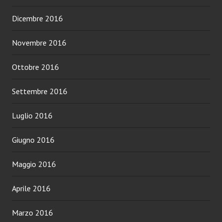
Dicembre 2016
Novembre 2016
Ottobre 2016
Settembre 2016
Luglio 2016
Giugno 2016
Maggio 2016
Aprile 2016
Marzo 2016