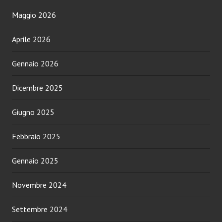
Maggio 2026
Aprile 2026
Gennaio 2026
Dicembre 2025
Giugno 2025
Febbraio 2025
Gennaio 2025
Novembre 2024
Settembre 2024