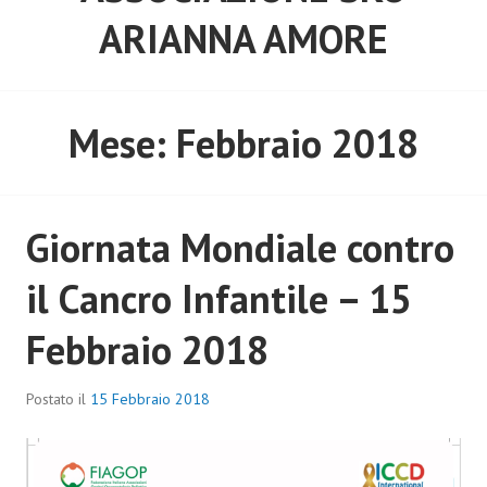
ARIANNA AMORE
Mese:
Febbraio 2018
Giornata Mondiale contro
il Cancro Infantile – 15
Febbraio 2018
Postato il
15 Febbraio 2018