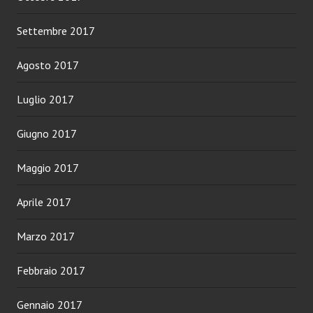
Settembre 2017
Agosto 2017
Luglio 2017
Giugno 2017
Maggio 2017
Aprile 2017
Marzo 2017
Febbraio 2017
Gennaio 2017