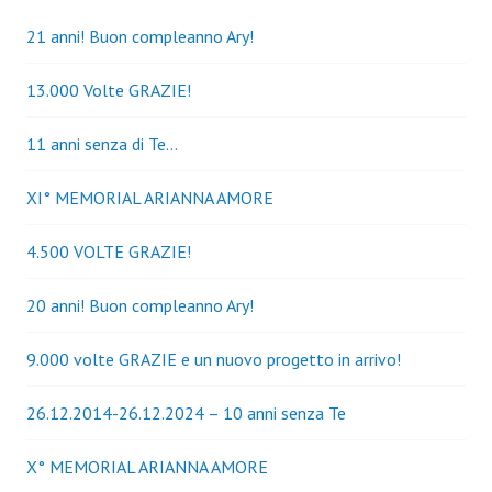
21 anni! Buon compleanno Ary!
13.000 Volte GRAZIE!
11 anni senza di Te…
XI° MEMORIAL ARIANNA AMORE
4.500 VOLTE GRAZIE!
20 anni! Buon compleanno Ary!
9.000 volte GRAZIE e un nuovo progetto in arrivo!
26.12.2014-26.12.2024 – 10 anni senza Te
X° MEMORIAL ARIANNA AMORE