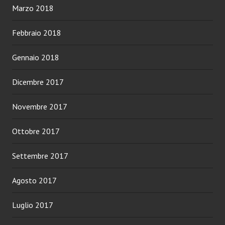
Marzo 2018
Febbraio 2018
Gennaio 2018
Dicembre 2017
Novembre 2017
Ottobre 2017
Settembre 2017
Agosto 2017
Luglio 2017