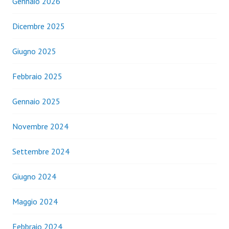
Gennaio 2026
Dicembre 2025
Giugno 2025
Febbraio 2025
Gennaio 2025
Novembre 2024
Settembre 2024
Giugno 2024
Maggio 2024
Febbraio 2024