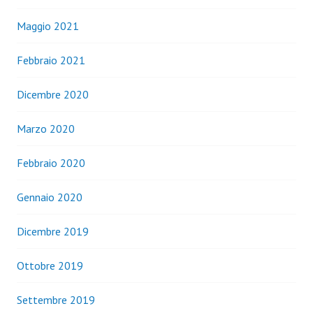
Maggio 2021
Febbraio 2021
Dicembre 2020
Marzo 2020
Febbraio 2020
Gennaio 2020
Dicembre 2019
Ottobre 2019
Settembre 2019