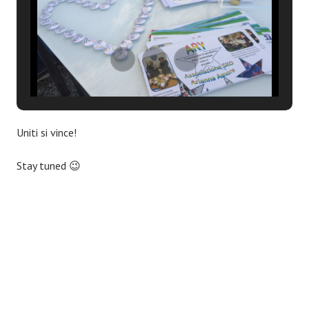
Uniti si vince!
Stay tuned 😉