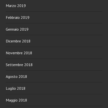
Marzo 2019
Febbraio 2019
Gennaio 2019
Dicembre 2018
Novembre 2018
Settembre 2018
Agosto 2018
Luglio 2018
Maggio 2018