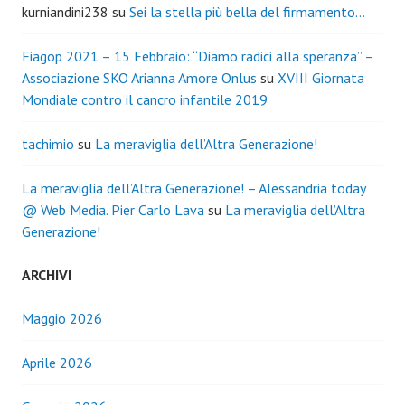
kurniandini238
su
Sei la stella più bella del firmamento…
Fiagop 2021 – 15 Febbraio: “Diamo radici alla speranza” –
Associazione SKO Arianna Amore Onlus
su
XVIII Giornata
Mondiale contro il cancro infantile 2019
tachimio
su
La meraviglia dell’Altra Generazione!
La meraviglia dell’Altra Generazione! – Alessandria today
@ Web Media. Pier Carlo Lava
su
La meraviglia dell’Altra
Generazione!
ARCHIVI
Maggio 2026
Aprile 2026