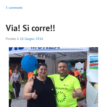
3 commenti
Via! Si corre!!
Postato il
26 Giugno 2016