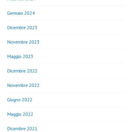
Gennaio 2024
Dicembre 2023
Novembre 2023
Maggio 2023
Dicembre 2022
Novembre 2022
Giugno 2022
Maggio 2022
Dicembre 2021