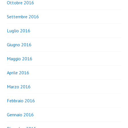
Ottobre 2016
Settembre 2016
Luglio 2016
Giugno 2016
Maggio 2016
Aprile 2016
Marzo 2016
Febbraio 2016
Gennaio 2016