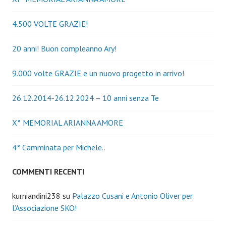
4.500 VOLTE GRAZIE!
20 anni! Buon compleanno Ary!
9.000 volte GRAZIE e un nuovo progetto in arrivo!
26.12.2014-26.12.2024 – 10 anni senza Te
X° MEMORIAL ARIANNA AMORE
4° Camminata per Michele..
COMMENTI RECENTI
kurniandini238
su
Palazzo Cusani e Antonio Oliver per
l’Associazione SKO!