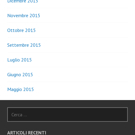
Dicembre 2015
Novembre 2015
Ottobre 2015
Settembre 2015
Luglio 2015
Giugno 2015
Maggio 2015
Ricerca
per:
ARTICOLI RECENTI