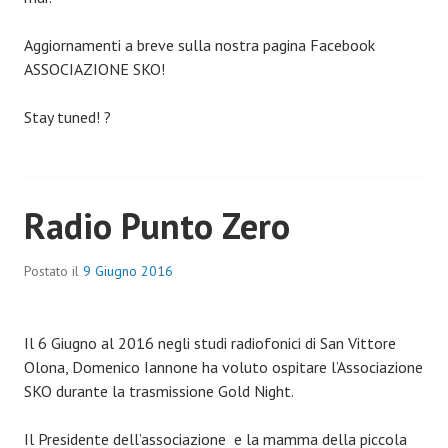
Aggiornamenti a breve sulla nostra pagina Facebook
ASSOCIAZIONE SKO!
Stay tuned! ?
Radio Punto Zero
Postato il
9 Giugno 2016
Il 6 Giugno al 2016 negli studi radiofonici di San Vittore
Olona, Domenico Iannone ha voluto ospitare l’Associazione
SKO durante la trasmissione Gold Night.
Il Presidente dell’associazione e la mamma della piccola