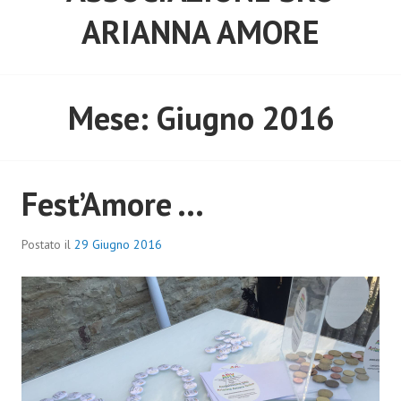
ARIANNA AMORE
Mese:
Giugno 2016
Fest’Amore …
Postato il
29 Giugno 2016