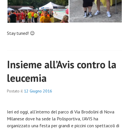
Stay tuned! 😉
Insieme all’Avis contro la
leucemia
Postato il
12 Giugno 2016
Ieri ed oggi, all’interno del parco di Via Brodolini di Nova
Milanese dove ha sede la Polisportiva, l’AVIS ha
organizzato una festa per grandi e piccini con spettacoli di