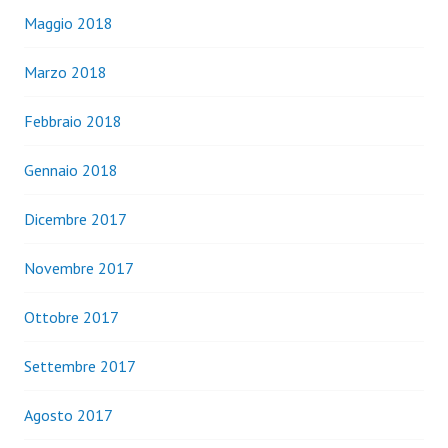
Maggio 2018
Marzo 2018
Febbraio 2018
Gennaio 2018
Dicembre 2017
Novembre 2017
Ottobre 2017
Settembre 2017
Agosto 2017