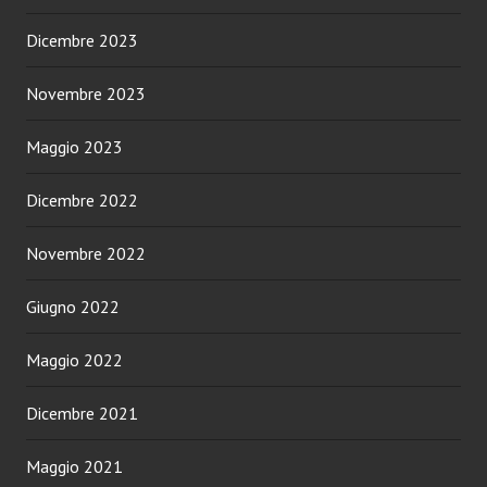
Dicembre 2023
Novembre 2023
Maggio 2023
Dicembre 2022
Novembre 2022
Giugno 2022
Maggio 2022
Dicembre 2021
Maggio 2021