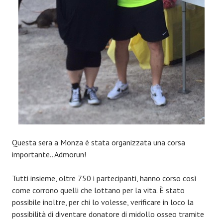
Questa sera a Monza è stata organizzata una corsa
importante.. Admorun!
Tutti insieme, oltre 750 i partecipanti, hanno corso così
come corrono quelli che lottano per la vita. È stato
possibile inoltre, per chi lo volesse, verificare in loco la
possibilità di diventare donatore di midollo osseo tramite