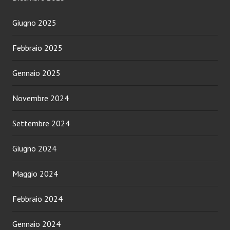
Giugno 2025
Febbraio 2025
Gennaio 2025
Novembre 2024
Settembre 2024
Giugno 2024
Maggio 2024
Febbraio 2024
Gennaio 2024