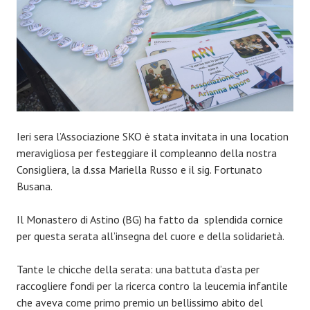
Ieri sera l’Associazione SKO è stata invitata in una location
meravigliosa per festeggiare il compleanno della nostra
Consigliera, la d.ssa Mariella Russo e il sig. Fortunato
Busana.
Il Monastero di Astino (BG) ha fatto da splendida cornice
per questa serata all’insegna del cuore e della solidarietà.
Tante le chicche della serata: una battuta d’asta per
raccogliere fondi per la ricerca contro la leucemia infantile
che aveva come primo premio un bellissimo abito del