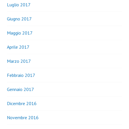
Luglio 2017
Giugno 2017
Maggio 2017
Aprile 2017
Marzo 2017
Febbraio 2017
Gennaio 2017
Dicembre 2016
Novembre 2016