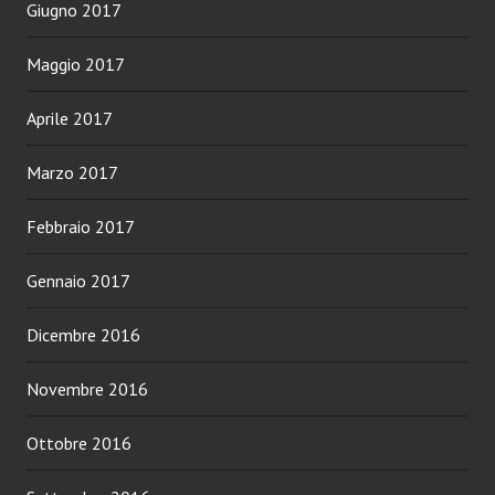
Giugno 2017
Maggio 2017
Aprile 2017
Marzo 2017
Febbraio 2017
Gennaio 2017
Dicembre 2016
Novembre 2016
Ottobre 2016