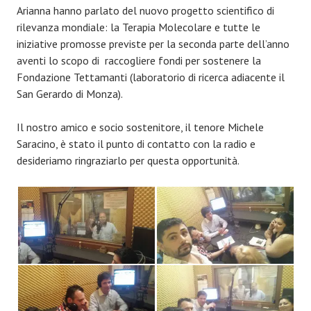
Arianna hanno parlato del nuovo progetto scientifico di
rilevanza mondiale: la Terapia Molecolare e tutte le
iniziative promosse previste per la seconda parte dell’anno
aventi lo scopo di raccogliere fondi per sostenere la
Fondazione Tettamanti (laboratorio di ricerca adiacente il
San Gerardo di Monza).
Il nostro amico e socio sostenitore, il tenore Michele
Saracino, è stato il punto di contatto con la radio e
desideriamo ringraziarlo per questa opportunità.