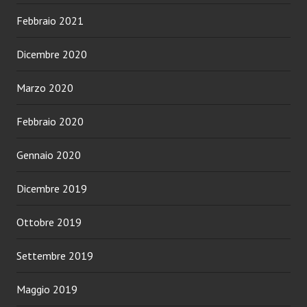
Febbraio 2021
Dicembre 2020
Marzo 2020
Febbraio 2020
Gennaio 2020
Dicembre 2019
Ottobre 2019
Settembre 2019
Maggio 2019