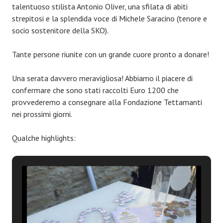
talentuoso stilista Antonio Oliver, una sfilata di abiti
strepitosi e la splendida voce di Michele Saracino (tenore e
socio sostenitore della SKO).
Tante persone riunite con un grande cuore pronto a donare!
Una serata davvero meravigliosa! Abbiamo il piacere di
confermare che sono stati raccolti Euro 1200 che
provvederemo a consegnare alla Fondazione Tettamanti
nei prossimi giorni.
Qualche highlights: