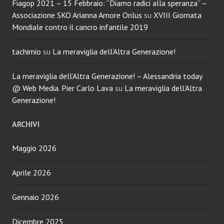
Fiagop 2021 – 15 Febbraio: “Diamo radici alla speranza” –
Associazione SKO Arianna Amore Onlus
su
XVIII Giornata
Mondiale contro il cancro infantile 2019
tachimio
su
La meraviglia dell’Altra Generazione!
La meraviglia dell’Altra Generazione! – Alessandria today
@ Web Media. Pier Carlo Lava
su
La meraviglia dell’Altra
Generazione!
ARCHIVI
Maggio 2026
Aprile 2026
Gennaio 2026
Dicembre 2025