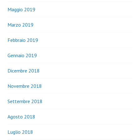
Maggio 2019
Marzo 2019
Febbraio 2019
Gennaio 2019
Dicembre 2018
Novembre 2018
Settembre 2018
Agosto 2018
Luglio 2018