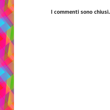
I commenti sono chiusi.