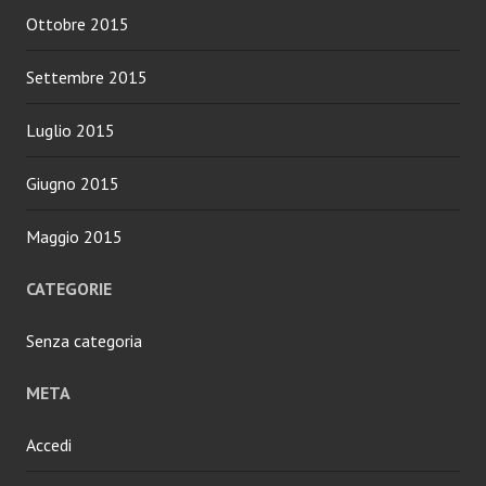
Ottobre 2015
Settembre 2015
Luglio 2015
Giugno 2015
Maggio 2015
CATEGORIE
Senza categoria
META
Accedi