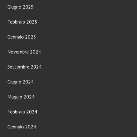
Giugno 2025
Febbraio 2025
Gennaio 2025
Novembre 2024
Settembre 2024
Giugno 2024
Maggio 2024
Febbraio 2024
Gennaio 2024