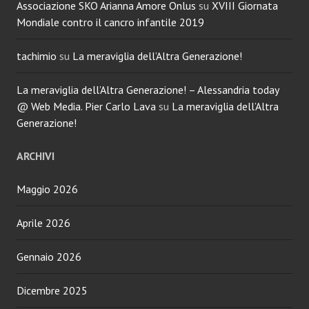
Associazione SKO Arianna Amore Onlus
su
XVIII Giornata
Mondiale contro il cancro infantile 2019
tachimio
su
La meraviglia dell’Altra Generazione!
La meraviglia dell’Altra Generazione! – Alessandria today
@ Web Media. Pier Carlo Lava
su
La meraviglia dell’Altra
Generazione!
ARCHIVI
Maggio 2026
Aprile 2026
Gennaio 2026
Dicembre 2025