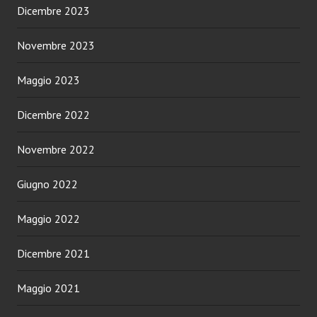
Dicembre 2023
Novembre 2023
Maggio 2023
Dicembre 2022
Novembre 2022
Giugno 2022
Maggio 2022
Dicembre 2021
Maggio 2021