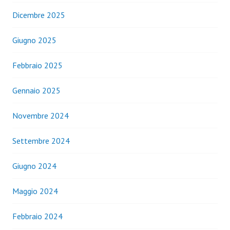
Dicembre 2025
Giugno 2025
Febbraio 2025
Gennaio 2025
Novembre 2024
Settembre 2024
Giugno 2024
Maggio 2024
Febbraio 2024