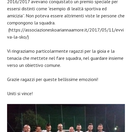
2016/2017 avevano conquistato un premio speciale per
essersi distinti come “esempio di lealtà sportiva ed
amicizia”. Non poteva essere altrimenti viste le persone che
compongono la squadra.
(https://associazioneskoariannaamore.it/2017/05/11/evvi
va-la-sko/)
Vi ringraziamo particolarmente ragazzi per la gioia e la
tenacia che mettete nel fare squadra, nel guardare insieme
verso un obiettivo comune.
Grazie ragazzi per queste bellissime emozioni!
Uniti si vince!