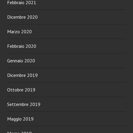
Febbraio 2021
Dicembre 2020
Marzo 2020
Febbraio 2020
Gennaio 2020
Dicembre 2019
Ottobre 2019
Settembre 2019
Maggio 2019