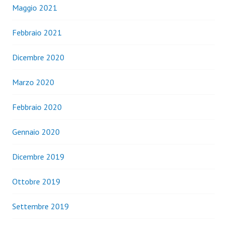
Maggio 2021
Febbraio 2021
Dicembre 2020
Marzo 2020
Febbraio 2020
Gennaio 2020
Dicembre 2019
Ottobre 2019
Settembre 2019