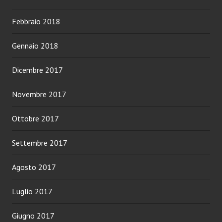
Febbraio 2018
Gennaio 2018
Dicembre 2017
Novembre 2017
Ottobre 2017
Settembre 2017
Agosto 2017
Luglio 2017
Giugno 2017