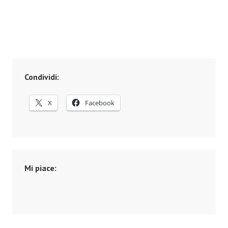
Condividi:
X
Facebook
Mi piace: