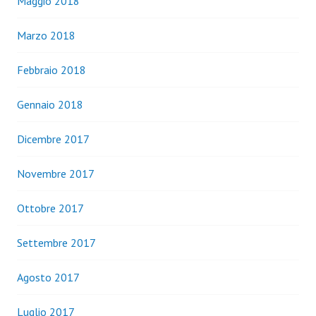
Maggio 2018
Marzo 2018
Febbraio 2018
Gennaio 2018
Dicembre 2017
Novembre 2017
Ottobre 2017
Settembre 2017
Agosto 2017
Luglio 2017