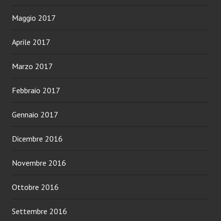
Maggio 2017
Aprile 2017
Marzo 2017
Febbraio 2017
Gennaio 2017
Dicembre 2016
Novembre 2016
Ottobre 2016
Settembre 2016