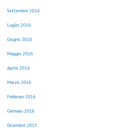
Settembre 2016
Luglio 2016
Giugno 2016
Maggio 2016
Aprile 2016
Marzo 2016
Febbraio 2016
Gennaio 2016
Dicembre 2015