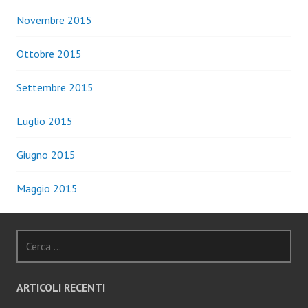
Novembre 2015
Ottobre 2015
Settembre 2015
Luglio 2015
Giugno 2015
Maggio 2015
Ricerca
per:
ARTICOLI RECENTI