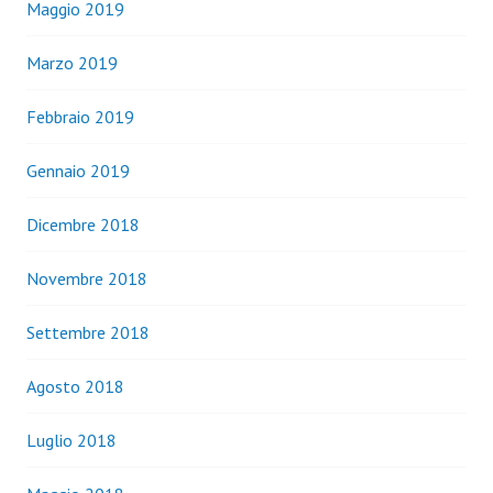
Maggio 2019
Marzo 2019
Febbraio 2019
Gennaio 2019
Dicembre 2018
Novembre 2018
Settembre 2018
Agosto 2018
Luglio 2018