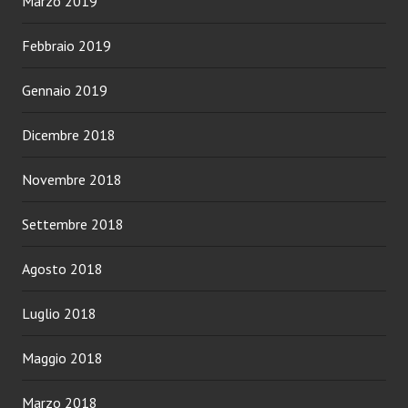
Marzo 2019
Febbraio 2019
Gennaio 2019
Dicembre 2018
Novembre 2018
Settembre 2018
Agosto 2018
Luglio 2018
Maggio 2018
Marzo 2018