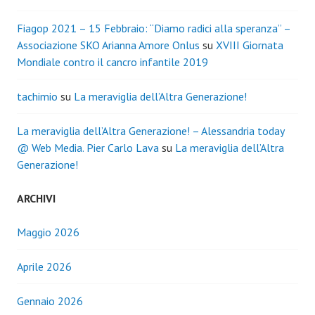
Fiagop 2021 – 15 Febbraio: “Diamo radici alla speranza” –
Associazione SKO Arianna Amore Onlus
su
XVIII Giornata
Mondiale contro il cancro infantile 2019
tachimio
su
La meraviglia dell’Altra Generazione!
La meraviglia dell’Altra Generazione! – Alessandria today
@ Web Media. Pier Carlo Lava
su
La meraviglia dell’Altra
Generazione!
ARCHIVI
Maggio 2026
Aprile 2026
Gennaio 2026