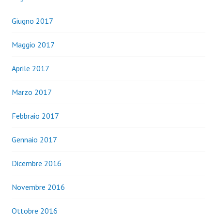
Giugno 2017
Maggio 2017
Aprile 2017
Marzo 2017
Febbraio 2017
Gennaio 2017
Dicembre 2016
Novembre 2016
Ottobre 2016