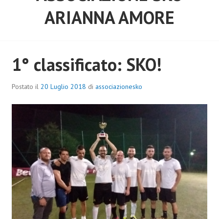
ARIANNA AMORE
1° classificato: SKO!
Postato il
20 Luglio 2018
di
associazionesko