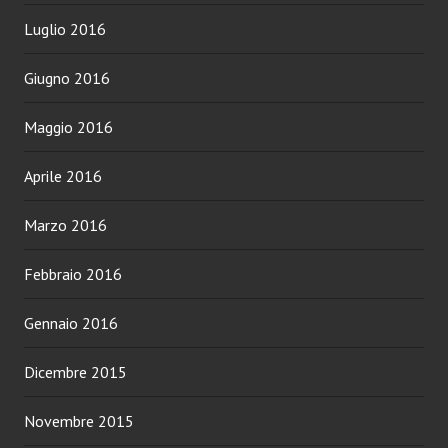
Luglio 2016
Giugno 2016
Maggio 2016
Aprile 2016
Marzo 2016
Febbraio 2016
Gennaio 2016
Dicembre 2015
Novembre 2015