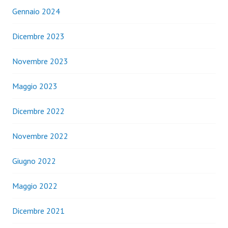
Gennaio 2024
Dicembre 2023
Novembre 2023
Maggio 2023
Dicembre 2022
Novembre 2022
Giugno 2022
Maggio 2022
Dicembre 2021