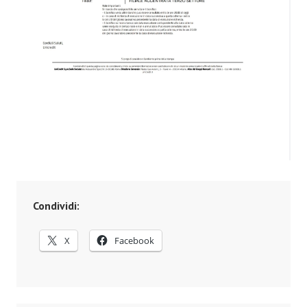
Condividi:
X
Facebook