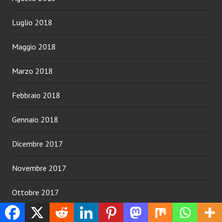
Luglio 2018
Maggio 2018
Marzo 2018
Febbraio 2018
Gennaio 2018
Dicembre 2017
Novembre 2017
Ottobre 2017
Settembre 2017