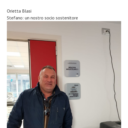
Orietta Blasi
Stefano: un nostro socio sostenitore