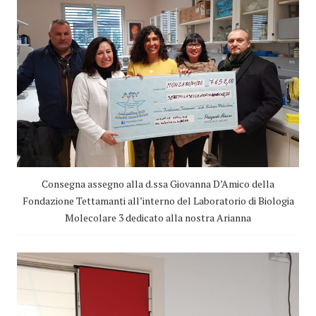
Consegna assegno alla d.ssa Giovanna D’Amico della
Fondazione Tettamanti all’interno del Laboratorio di Biologia
Molecolare 3 dedicato alla nostra Arianna