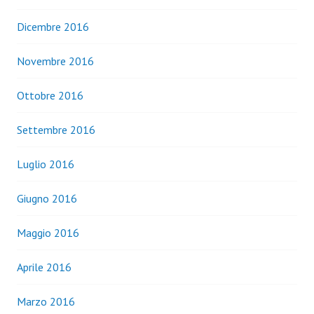
Dicembre 2016
Novembre 2016
Ottobre 2016
Settembre 2016
Luglio 2016
Giugno 2016
Maggio 2016
Aprile 2016
Marzo 2016