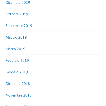
Dicembre 2019
Ottobre 2019
Settembre 2019
Maggio 2019
Marzo 2019
Febbraio 2019
Gennaio 2019
Dicembre 2018
Novembre 2018