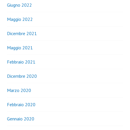
Giugno 2022
Maggio 2022
Dicembre 2021
Maggio 2021
Febbraio 2021
Dicembre 2020
Marzo 2020
Febbraio 2020
Gennaio 2020