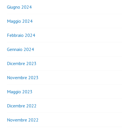
Giugno 2024
Maggio 2024
Febbraio 2024
Gennaio 2024
Dicembre 2023
Novembre 2023
Maggio 2023
Dicembre 2022
Novembre 2022