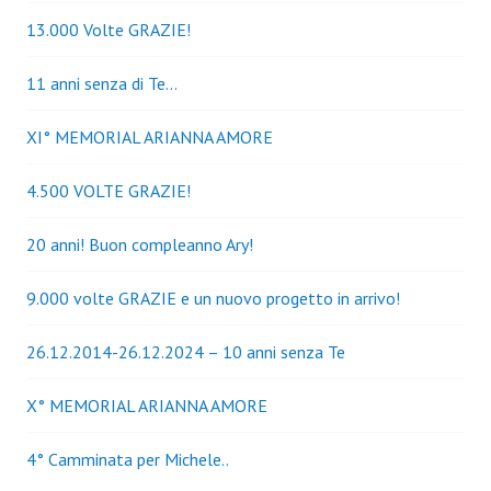
13.000 Volte GRAZIE!
11 anni senza di Te…
XI° MEMORIAL ARIANNA AMORE
4.500 VOLTE GRAZIE!
20 anni! Buon compleanno Ary!
9.000 volte GRAZIE e un nuovo progetto in arrivo!
26.12.2014-26.12.2024 – 10 anni senza Te
X° MEMORIAL ARIANNA AMORE
4° Camminata per Michele..