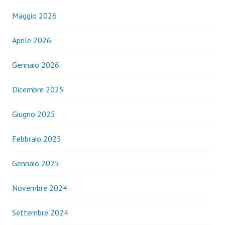
Maggio 2026
Aprile 2026
Gennaio 2026
Dicembre 2025
Giugno 2025
Febbraio 2025
Gennaio 2025
Novembre 2024
Settembre 2024