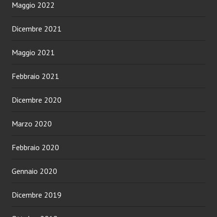
Maggio 2022
Dicembre 2021
Maggio 2021
Febbraio 2021
Dicembre 2020
Marzo 2020
Febbraio 2020
Gennaio 2020
Dicembre 2019