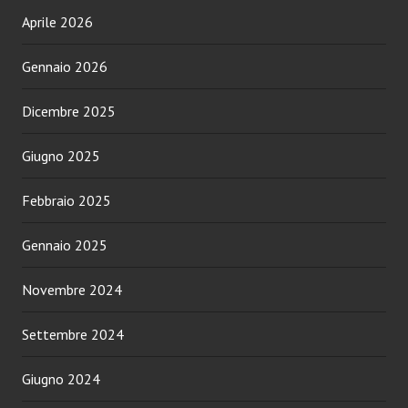
Aprile 2026
Gennaio 2026
Dicembre 2025
Giugno 2025
Febbraio 2025
Gennaio 2025
Novembre 2024
Settembre 2024
Giugno 2024