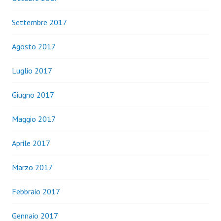
Settembre 2017
Agosto 2017
Luglio 2017
Giugno 2017
Maggio 2017
Aprile 2017
Marzo 2017
Febbraio 2017
Gennaio 2017