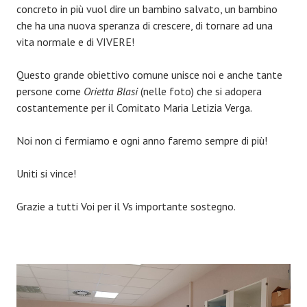
concreto in più vuol dire un bambino salvato, un bambino
che ha una nuova speranza di crescere, di tornare ad una
vita normale e di VIVERE!
Questo grande obiettivo comune unisce noi e anche tante
persone come
Orietta Blasi
(nelle foto) che si adopera
costantemente per il Comitato Maria Letizia Verga.
Noi non ci fermiamo e ogni anno faremo sempre di più!
Uniti si vince!
Grazie a tutti Voi per il Vs importante sostegno.