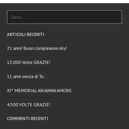
Ricerca
per:
ARTICOLI RECENTI
21 anni! Buon compleanno Ary!
13.000 Volte GRAZIE!
11 anni senza di Te…
XI° MEMORIAL ARIANNA AMORE
4.500 VOLTE GRAZIE!
COMMENTI RECENTI