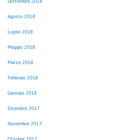
Settembre 2018
Agosto 2018
Luglio 2018
Maggio 2018
Marzo 2018
Febbraio 2018
Gennaio 2018
Dicembre 2017
Novembre 2017
Ottobre 2017