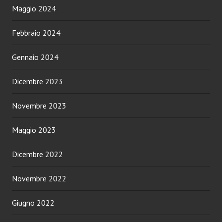
Maggio 2024
Febbraio 2024
Gennaio 2024
Dicembre 2023
Novembre 2023
Maggio 2023
Dicembre 2022
Novembre 2022
Giugno 2022