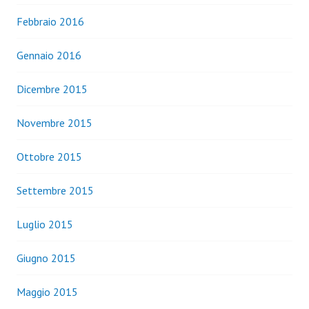
Febbraio 2016
Gennaio 2016
Dicembre 2015
Novembre 2015
Ottobre 2015
Settembre 2015
Luglio 2015
Giugno 2015
Maggio 2015