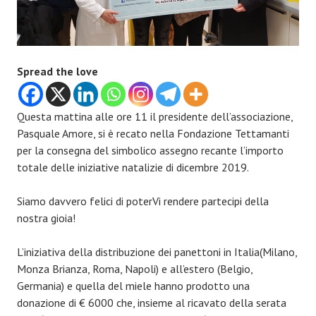
Spread the love
Questa mattina alle ore 11 il presidente dell’associazione,
Pasquale Amore, si è recato nella Fondazione Tettamanti
per la consegna del simbolico assegno recante l’importo
totale delle iniziative natalizie di dicembre 2019.
Siamo davvero felici di poterVi rendere partecipi della
nostra gioia!
L’iniziativa della distribuzione dei panettoni in Italia(Milano,
Monza Brianza, Roma, Napoli) e all’estero (Belgio,
Germania) e quella del miele hanno prodotto una
donazione di € 6000 che, insieme al ricavato della serata