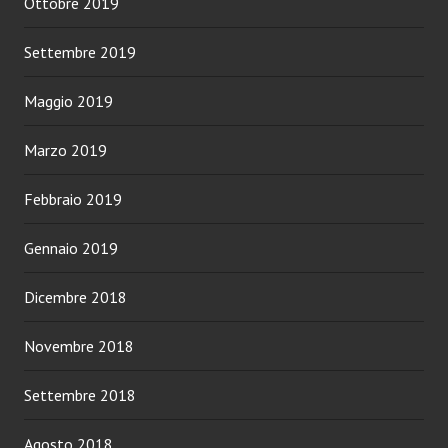
Ottobre 2019
Settembre 2019
Maggio 2019
Marzo 2019
Febbraio 2019
Gennaio 2019
Dicembre 2018
Novembre 2018
Settembre 2018
Agosto 2018