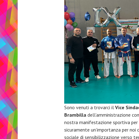
Sono venuti a trovarci il
Vice Sindac
Brambilla
dell’amministrazione com
nostra manifestazione sportiva per 
sicuramente un’importanza per noi c
sociale di sensibilizzazione verso t