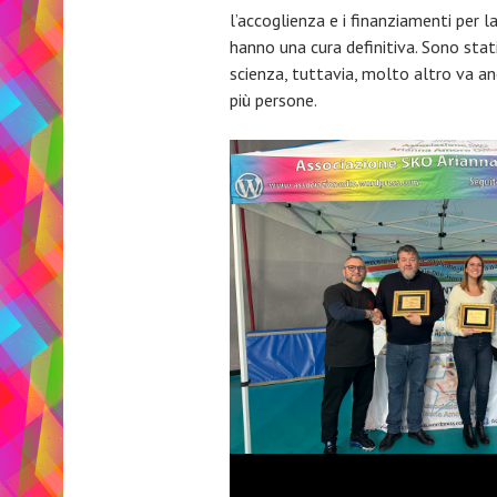
l’accoglienza e i finanziamenti per 
hanno una cura definitiva. Sono stati
scienza, tuttavia, molto altro va a
più persone.